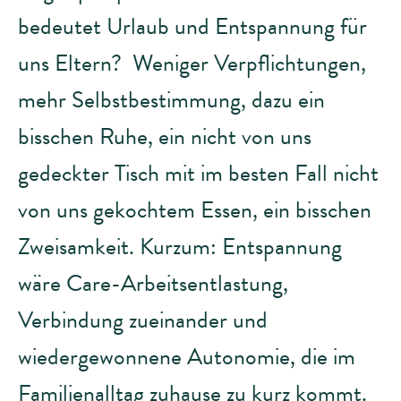
bedeutet Urlaub und Entspannung für
uns Eltern? Weniger Verpflichtungen,
mehr Selbstbestimmung, dazu ein
bisschen Ruhe, ein nicht von uns
gedeckter Tisch mit im besten Fall nicht
von uns gekochtem Essen, ein bisschen
Zweisamkeit. Kurzum: Entspannung
wäre Care-Arbeitsentlastung,
Verbindung zueinander und
wiedergewonnene Autonomie, die im
Familienalltag zuhause zu kurz kommt.