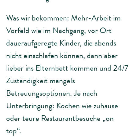
Was wir bekommen: Mehr-Arbeit im
Vorfeld wie im Nachgang, vor Ort
daueraufgeregte Kinder, die abends
nicht einschlafen können, dann aber
lieber ins Elternbett kommen und 24/7
Zuständigkeit mangels
Betreuungsoptionen. Je nach
Unterbringung: Kochen wie zuhause
oder teure Restaurantbesuche „on
top“.