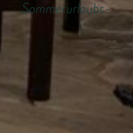
Sommerurlaubs-