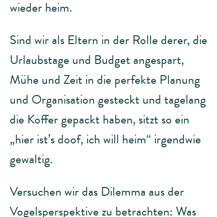
wieder heim.
Sind wir als Eltern in der Rolle derer, die
Urlaubstage und Budget angespart,
Mühe und Zeit in die perfekte Planung
und Organisation gesteckt und tagelang
die Koffer gepackt haben, sitzt so ein
„hier ist’s doof, ich will heim“ irgendwie
gewaltig.
Versuchen wir das Dilemma aus der
Vogelsperspektive zu betrachten: Was