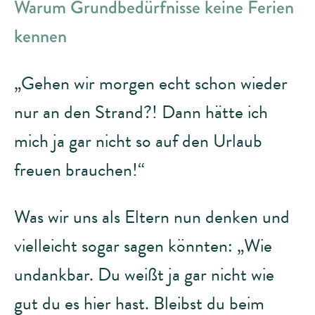
Warum Grundbedürfnisse keine Ferien
kennen
„Gehen wir morgen echt schon wieder
nur an den Strand?! Dann hätte ich
mich ja gar nicht so auf den Urlaub
freuen brauchen!“
Was wir uns als Eltern nun denken und
vielleicht sogar sagen könnten: „Wie
undankbar. Du weißt ja gar nicht wie
gut du es hier hast. Bleibst du beim