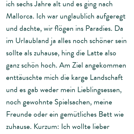
ich sechs Jahre alt und es ging nach
Mallorca. Ich war unglaublich aufgeregt
und dachte, wir flögen ins Paradies. Da
im Urlaubland ja alles noch schöner sein
sollte als zuhause, hing die Latte also
ganz schön hoch. Am Ziel angekommen
enttäuschte mich die karge Landschaft
und es gab weder mein Lieblingsessen,
noch gewohnte Spielsachen, meine
Freunde oder ein gemütliches Bett wie
zuhause. Kurzum: Ich wollte lieber