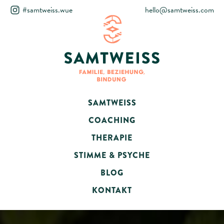
#samtweiss.wue
hello@samtweiss.com
SAMTWEISS
COACHING
THERAPIE
STIMME & PSYCHE
BLOG
KONTAKT