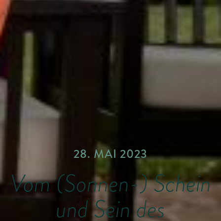
28. MAI 2023
Vom (Sonnen-) Schein
und Sein des