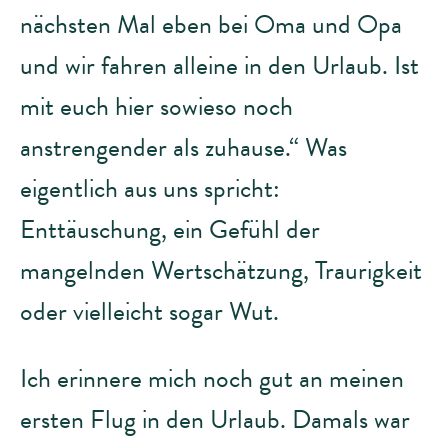
nächsten Mal eben bei Oma und Opa
und wir fahren alleine in den Urlaub. Ist
mit euch hier sowieso noch
anstrengender als zuhause.“ Was
eigentlich aus uns spricht:
Enttäuschung, ein Gefühl der
mangelnden Wertschätzung, Traurigkeit
oder vielleicht sogar Wut.
Ich erinnere mich noch gut an meinen
ersten Flug in den Urlaub. Damals war